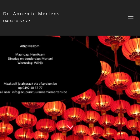
Dr. Annemie Mertens
0492 10 67 77