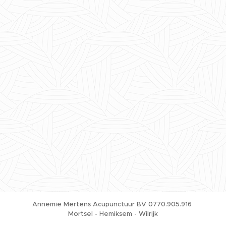
Annemie Mertens Acupunctuur BV 0770.905.916
Mortsel - Hemiksem - Wilrijk