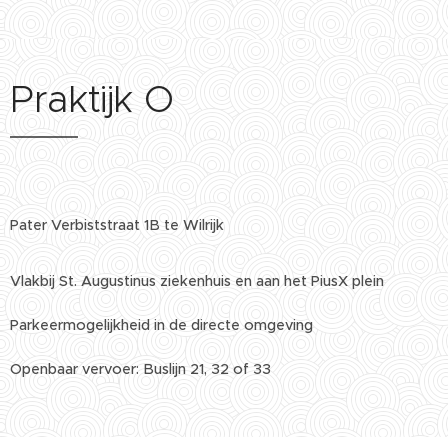
Praktijk O
Pater Verbiststraat 1B te Wilrijk
Vlakbij St. Augustinus ziekenhuis en aan het PiusX plein
Parkeermogelijkheid in de directe omgeving
Openbaar vervoer: Buslijn 21, 32 of 33