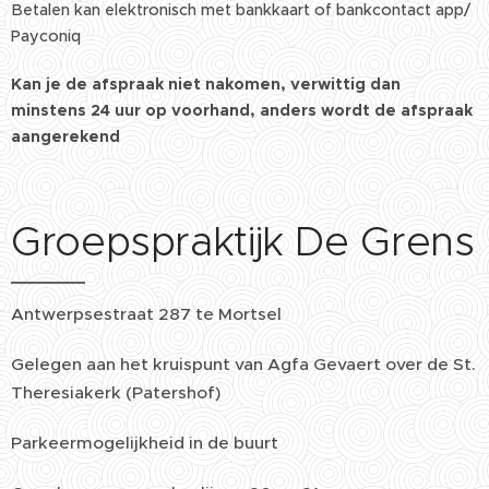
Betalen kan elektronisch met bankkaart of bankcontact app/
Payconiq
Kan je de afspraak niet nakomen, verwittig dan
minstens 24 uur op voorhand, anders wordt de afspraak
aangerekend
Groepspraktijk De Grens
Antwerpsestraat 287 te Mortsel
Gelegen aan het kruispunt van Agfa Gevaert over de St.
Theresiakerk (Patershof)
Parkeermogelijkheid in de buurt