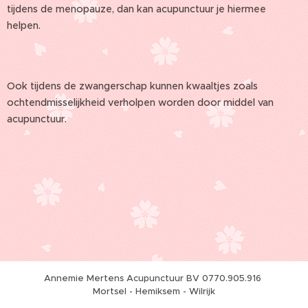
tijdens de menopauze, dan kan acupunctuur je hiermee
helpen.
Ook tijdens de zwangerschap kunnen kwaaltjes zoals
ochtendmisselijkheid verholpen worden door middel van
acupunctuur.
Annemie Mertens Acupunctuur BV 0770.905.916
Mortsel - Hemiksem - Wilrijk