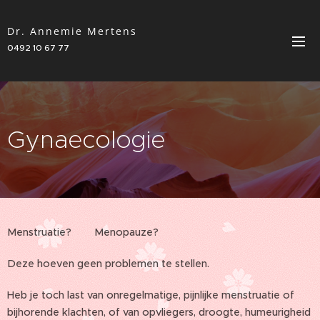
Dr. Annemie Mertens
0492 10 67 77
Gynaecologie
Menstruatie? Menopauze?
Deze hoeven geen problemen te stellen.
Heb je toch last van onregelmatige, pijnlijke menstruatie of
bijhorende klachten, of van opvliegers, droogte, humeurigheid